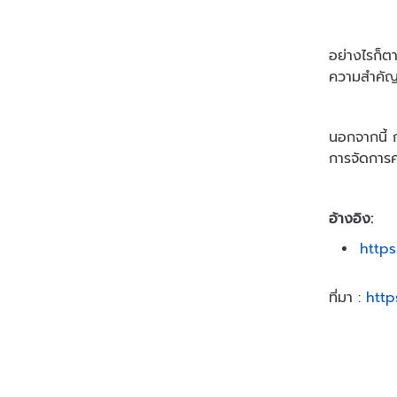
อย่างไรก็ต
ความสำคัญข
นอกจากนี้ 
การจัดการค
อ้างอิง:
https
ที่มา :
http