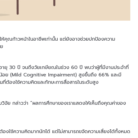
ยให้คุณก้าวหน้าในอาชีพเท่านั้น แต่ยังอาจช่วยปกป้องความ
วย
ุ 30 ปี จนถึงวัยเกษียณในช่วง 60 ปี พบว่าผู้ที่มีงานประจำที่
ล็กน้อย (Mild Cognitive Impairment) สูงขึ้นถึง 66% และมี
งานที่ต้องใช้ความคิดและทักษะการสื่อสารในระดับสูง
ีมวิจัย กล่าวว่า “ผลการศึกษาของเราแสดงให้เห็นถึงคุณค่าของ
้องใช้ความคิดมากนักได้ แต่ไม่สามารถขจัดความเสี่ยงได้ทั้งหมด