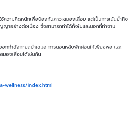
ช้ความคิดหนักเพื่อป้องกันภาวะสมองเสื่อม แต่เป็นการเน้นย้ำถึง
ญาอย่างต่อเนื่อง ซึ่งสามารถทำได้ทั้งในและนอกที่ทำงาน
ารออกกำลังกายสม่ำเสมอ การนอนหลับพักผ่อนให้เพียงพอ และ
มองเสื่อมได้เช่นกัน
a-wellness/index.html