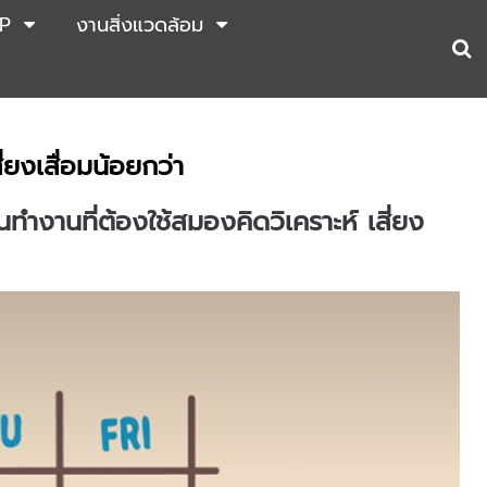
P
งานสิ่งแวดล้อม
่ยงเสื่อมน้อยกว่า
นทำงานที่ต้องใช้สมองคิดวิเคราะห์ เสี่ยง