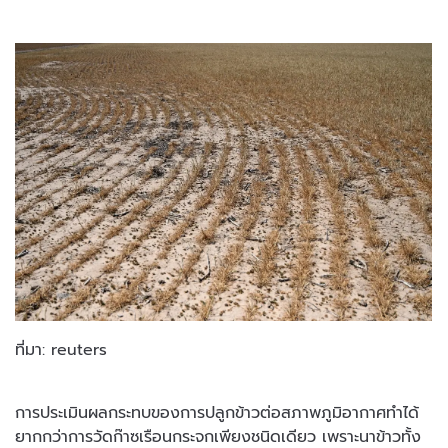
ที่มา: reuters
การประเมินผลกระทบของการปลูกข้าวต่อสภาพภูมิอากาศทำได้
ยากกว่าการวัดก๊าซเรือนกระจกเพียงชนิดเดียว เพราะนาข้าวทั้ง