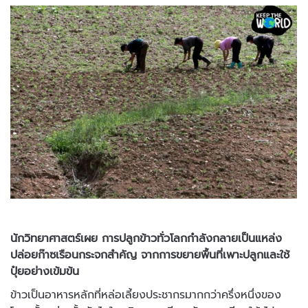
นักวิทยาศาสตร์เผย การปลูกข้าวทั่วโลกกำลังกลายเป็นแหล่ง
ปล่อยก๊าซเรือนกระจกสำคัญ จากการขยายพื้นที่เพาะปลูกและใช้
ปุ๋ยอย่างเข้มข้น
ข้าวเป็นอาหารหลักที่หล่อเลี้ยงประชากรมากกว่าครึ่งหนึ่งของ