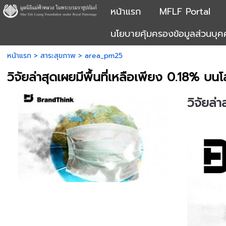
หน้าแรก
MFLF Portal
นโยบายคุ้มครองข้อมูลส่วนบุ
หน้าแรก
>
สาระสุขภาพ
>
area_pm25
วิจัยล่าสุดเผยมีพื้นที่เหลือเพียง 0.18% บน
วิจัยล่