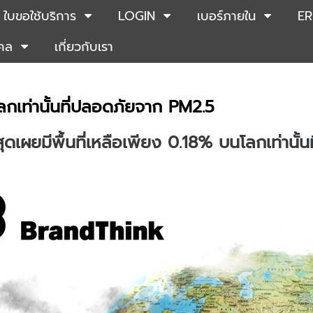
ใบขอใช้บริการ
LOGIN
เบอร์ภายใน
ER
คคล
เกี่ยวกับเรา
โลกเท่านั้นที่ปลอดภัยจาก PM2.5
าสุดเผยมีพื้นที่เหลือเพียง 0.18% บนโลกเท่าน