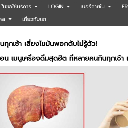
ใบขอใช้บริการ
LOGIN
เบอร์ภายใน
ER
คคล
เกี่ยวกับเรา
ทุกเช้า เสี่ยงไขมันพอกตับไม่รู้ตัว!
อน เมนูเครื่องดื่มสุดฮิต ที่หลายคนกินทุกเช้า เ