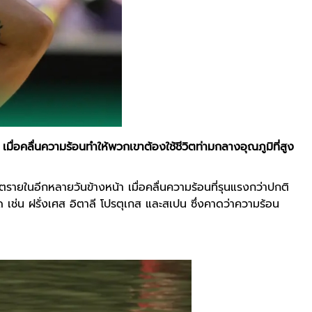
มื่อคลื่นความร้อนทำให้พวกเขาต้องใช้ชีวิตท่ามกลางอุณภูมิที่สูง
ายในอีกหลายวันข้างหน้า เมื่อคลื่นความร้อนที่รุนแรงกว่าปกติ
 เช่น ฝรั่งเศส อิตาลี โปรตุเกส และสเปน ซึ่งคาดว่าความร้อน