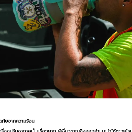
อดภัยจากความร้อน
เครื่องปรับอากาศเป็นเรื่องยาก ผู้เชี่ยวชาญจึงออกคำแนะนำให้ชาวยุ