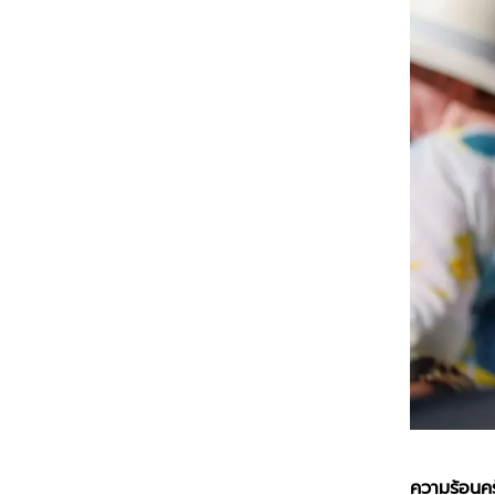
ความร้อนครั