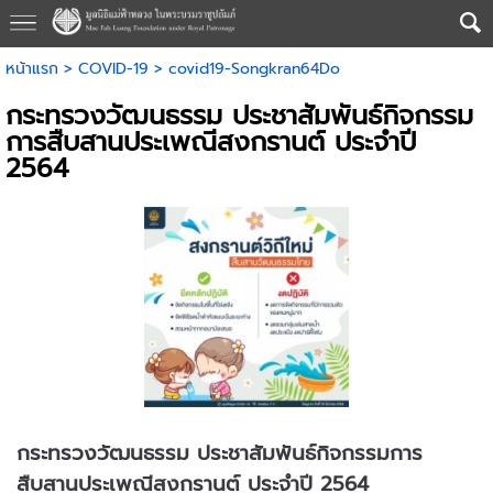
หน้าแรก
>
COVID-19
>
covid19-Songkran64Do
กระทรวงวัฒนธรรม ประชาสัมพันธ์กิจกรรม
การสืบสานประเพณีสงกรานต์ ประจำปี
2564
กระทรวงวัฒนธรรม ประชาสัมพันธ์กิจกรรมการ
สืบสานประเพณีสงกรานต์ ประจำปี 2564