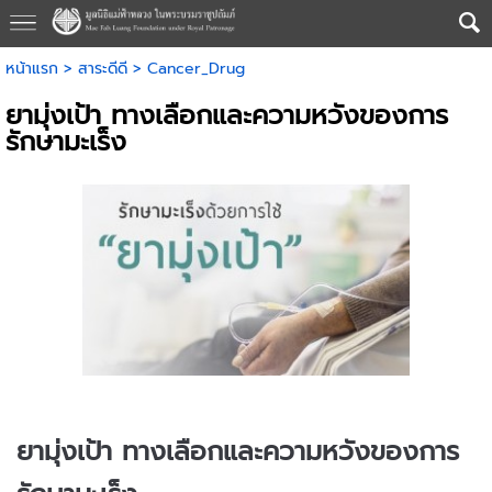
หน้าแรก
>
สาระดีดี
>
Cancer_Drug
ยามุ่งเป้า ทางเลือกและความหวังของการ
รักษามะเร็ง
ยามุ่งเป้า ทางเลือกและความหวังของการ