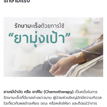
รักษามะเร็ง
ยาเคมีบำบัด หรือ ยาคีโม (Chemotherapy)
เป็นหนึ่งในการ
รักษามะเร็งที่มีมาอย่างยาวนาน ผู้ป่วยส่วนใหญ่มักมีความกังวล
ใจเกี่ยวกับผลข้างเคียง ขณะ หรือหลังให้ยา และถึงแม้ว่าการ