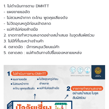
1. ไม่ดำเนินการตาม DMHTT
- แผงขายแออัด
- ไม่สวมหน้ากาก ตะโกน พูดคุยเสียงดัง
- ไม่วัดอุณหภูมิก่อนเข้าตลาด
- แม่ค้าไม่ค่อยล้างมือ
2. ขาดการทำความสะอาดอย่างสม่ำเสมอ ในจุดสัมผัสร่วม
3. ไม่มีที่กั้นระหว่างร้านค้า
4. ตลาดนัด : มีการหมุนเวียนแม่ค้า
5. ตลาดสด : แม่ค้าเดินทางไปซื้อของหลายแหล่ง