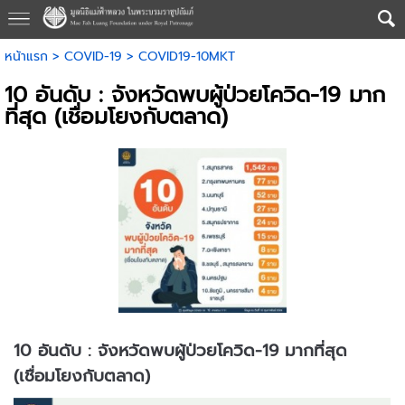
หน้าแรก
>
COVID-19
>
COVID19-10MKT
10 อันดับ : จังหวัดพบผู้ป่วยโควิด-19 มาก
ที่สุด (เชื่อมโยงกับตลาด)
10 อันดับ : จังหวัดพบผู้ป่วยโควิด-19 มากที่สุด
(เชื่อมโยงกับตลาด)