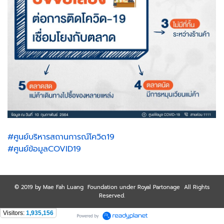
#ศูนย์บริหารสถานการณ์โควิด19
#ศูนย์ข้อมูลCOVID19
© 2019 by Mae Fah Luang Foundation under Royal Partonage All Rights
Reserved.
Visitors:
1,935,156