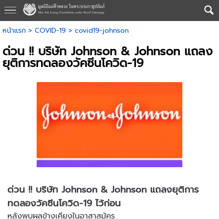
หน้าแรก
>
COVID-19
>
covid19-johnson
ด่วน !! บริษัท Johnson & Johnson แถลง
ยุติการทดลองวัคซีนโควิด-19
ด่วน !! บริษัท Johnson & Johnson แถลงยุติการ
ทดลองวัคซีนโควิด-19 ไว้ก่อน
หลังพบผลข้างเคียงในอาสาสมัคร