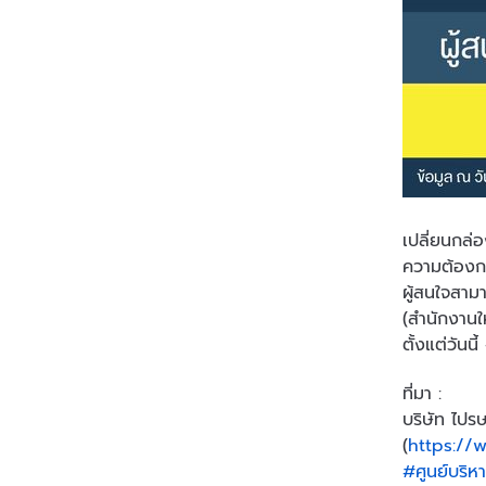
เปลี่ยนกล่อ
ความต้อง
ผู้สนใจสาม
(สำนักงานใ
ตั้งแต่วันนี
ที่มา :
บริษัท ไปร
(
https://w
#ศูนย์บริห