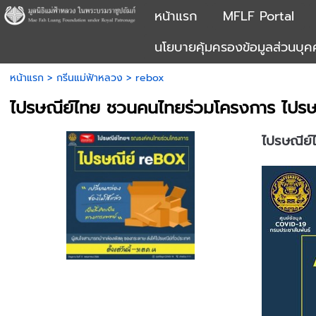
หน้าแรก
MFLF Portal
นโยบายคุ้มครองข้อมูลส่วนบุ
หน้าแรก
>
กรีนแม่ฟ้าหลวง
>
rebox
ไปรษณีย์ไทย ชวนคนไทยร่วมโครงการ ไปร
ไปรษณีย์