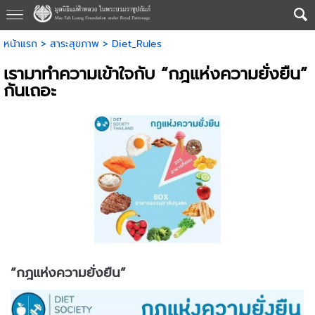
หน้าแรก
>
สาระสุขภาพ
>
Diet_Rules
เรามาทำความเข้าใจกับ “กฎแห่งความยั่งยืน”
กันเถอะ
“กฎแห่งความยั่งยืน”