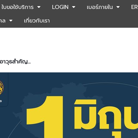
ใบขอใช้บริการ
LOGIN
เบอร์ภายใน
ER
คคล
เกี่ยวกับเรา
อาวุธสำคัญ...