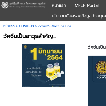
หน้าแรก
MFLF Portal
นโยบายคุ้มครองข้อมูลส่วนบุ
หน้าแรก
>
COVID-19
>
covid19-VaccineJune
วัคซีนเป็นอาวุธสำคัญ...
วัคซีนเป็น