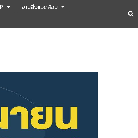
P
งานสิ่งแวดล้อม