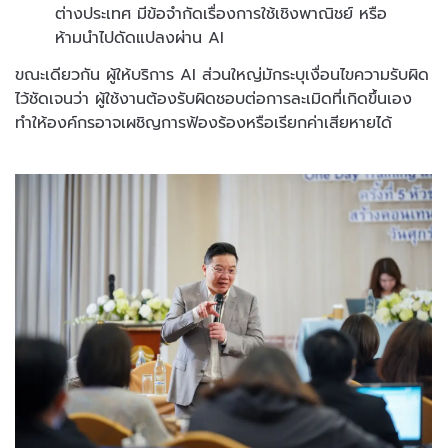
ต่างประเทศ มีข้อจำกัดเรื่องการใช้เชิงพาณิชย์ หรือ
ห้ามนำไปดัดแปลงผ่าน AI
ขณะเดียวกัน ผู้ให้บริการ AI ส่วนใหญ่มักระบุเงื่อนไขความรับผิด
ไว้ชัดเจนว่า ผู้ใช้งานต้องรับผิดชอบต่อการละเมิดที่เกิดขึ้นเอง
ทำให้องค์กรอาจเผชิญการฟ้องร้องหรือเรียกค่าเสียหายได้