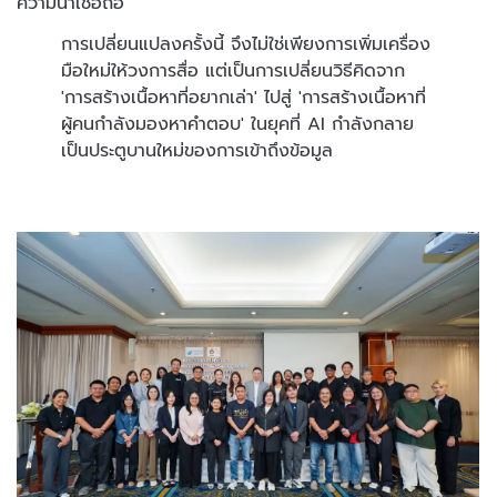
ความน่าเชื่อถือ
การเปลี่ยนแปลงครั้งนี้ จึงไม่ใช่เพียงการเพิ่มเครื่อง
มือใหม่ให้วงการสื่อ แต่เป็นการเปลี่ยนวิธีคิดจาก
'การสร้างเนื้อหาที่อยากเล่า' ไปสู่ 'การสร้างเนื้อหาที่
ผู้คนกำลังมองหาคำตอบ' ในยุคที่ AI กำลังกลาย
เป็นประตูบานใหม่ของการเข้าถึงข้อมูล