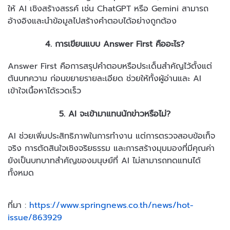
ให้ AI เชิงสร้างสรรค์ เช่น ChatGPT หรือ Gemini สามารถ
อ้างอิงและนำข้อมูลไปสร้างคำตอบได้อย่างถูกต้อง
4. การเขียนแบบ Answer First คืออะไร?
Answer First คือการสรุปคำตอบหรือประเด็นสำคัญไว้ตั้งแต่
ต้นบทความ ก่อนขยายรายละเอียด ช่วยให้ทั้งผู้อ่านและ AI
เข้าใจเนื้อหาได้รวดเร็ว
5. AI จะเข้ามาแทนนักข่าวหรือไม่?
AI ช่วยเพิ่มประสิทธิภาพในการทำงาน แต่การตรวจสอบข้อเท็จ
จริง การตัดสินใจเชิงจริยธรรม และการสร้างมุมมองที่มีคุณค่า
ยังเป็นบทบาทสำคัญของมนุษย์ที่ AI ไม่สามารถทดแทนได้
ทั้งหมด
ที่มา :
https://www.springnews.co.th/news/hot-
issue/863929