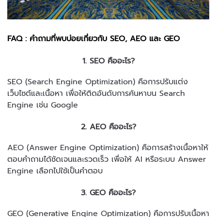
FAQ : คำถามที่พบบ่อยเกี่ยวกับ SEO, AEO และ GEO
1. SEO คืออะไร?
SEO (Search Engine Optimization) คือการปรับแต่ง
เว็บไซต์และเนื้อหา เพื่อให้ติดอันดับการค้นหาบน Search
Engine เช่น Google
2. AEO คืออะไร?
AEO (Answer Engine Optimization) คือการสร้างเนื้อหาให้
ตอบคำถามได้ชัดเจนและรวดเร็ว เพื่อให้ AI หรือระบบ Answer
Engine เลือกไปใช้เป็นคำตอบ
3. GEO คืออะไร?
GEO (Generative Engine Optimization) คือการปรับเนื้อหา