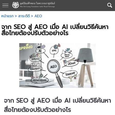
หน้าแรก
>
สาระดีดี
>
AEO
จาก SEO สู่ AEO เมื่อ AI เปลี่ยนวิธีค้นหา
สื่อไทยต้องปรับตัวอย่างไร
จาก SEO สู่ AEO เมื่อ AI เปลี่ยนวิธีค้นหา
สื่อไทยต้องปรับตัวอย่างไร