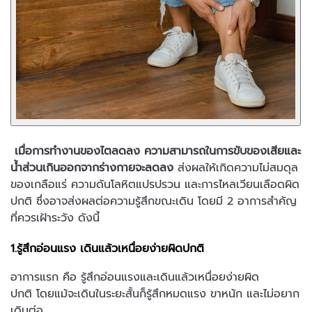
เมื่อการทำงานของไตลดลง ความสามารถในการขับของเสียและ
น้ำส่วนเกินออกจากร่างกายจะลดลง
ส่งผลให้เกิดความไม่สมดุล
ของเกลือแร่ ความดันโลหิตแปรปรวน และการไหลเวียนเลือดผิด
ปกติ ซึ่งอาจส่งผลต่อความรู้สึกขณะเดิน โดยมี 2 อาการสำคัญ
ที่ควรเฝ้าระวัง ดังนี้
1.รู้สึกอ่อนแรง เดินแล้วเหนื่อยง่ายผิดปกติ
อาการแรก คือ รู้สึกอ่อนแรงและเดินแล้วเหนื่อยง่ายผิด
ปกติ โดยแม้จะเดินในระยะสั้นก็รู้สึกหมดแรง ขาหนัก และไม่อยาก
เดินต่อ