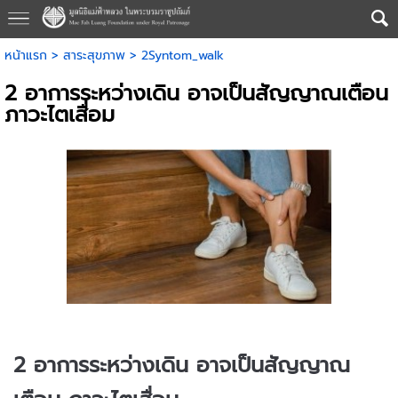
หน้าแรก
>
สาระสุขภาพ
>
2Syntom_walk
2 อาการระหว่างเดิน อาจเป็นสัญญาณเตือน
ภาวะไตเสื่อม
2 อาการระหว่างเดิน อาจเป็นสัญญาณ