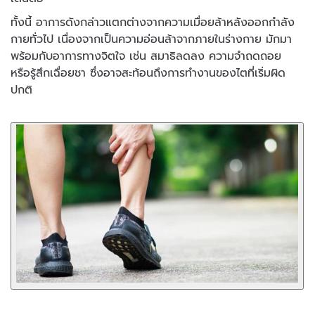
ทั้งนี้ อาการดังกล่าวแตกต่างจากความเมื่อยล้าหลังออกกำลัง
กายทั่วไป เนื่องจากเป็นความอ่อนล้าจากภายในร่างกาย มักมา
พร้อมกับอาการทางจิตใจ เช่น สมาธิลดลง ความจำถดถอย
หรือรู้สึกเฉื่อยชา ซึ่งอาจสะท้อนถึงการทำงานของไตที่เริ่มผิด
ปกติ