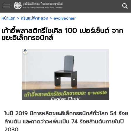
หน้าแรก
>
กรีนแม่ฟ้าหลวง
>
evolvechair
เก้าอี้พลาสติกรีไซเคิล 100 เปอร์เซ็นต์ จาก
ขยะอิเล็กทรอนิกส์
ในปี 2019 มีการผลิตขยะอิเล็กทรอนิกส์ทั่วโลก 54 ร้อย
ล้านตัน และคาดว่าจะเพิ่มเป็น 74 ร้อยล้านตันภายในปี
2030