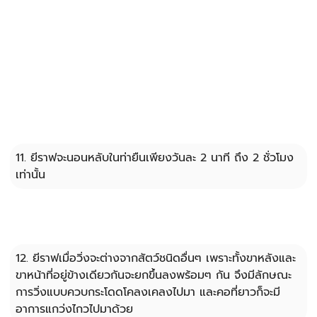
11. ยีราฟจะนอนหลับในท่ายืนเพียงวันละ 2 นาที ถึง 2 ชั่วโมง 
เท่านั้น
12. ยีราฟเมื่อวิ่งจะต่างจากสัตว์ชนิดอื่นๆ เพราะทั้งขาหลังและ
ขาหน้าที่อยู่ข้างเดียวกันจะยกขึ้นลงพร้อมๆ กัน จึงมีลักษณะ
การวิ่งแบบควบกระโดดโคลงเคลงไปมา และคอที่ยาวก็จะมี
อาการแกว่งไกวไปมาด้วย