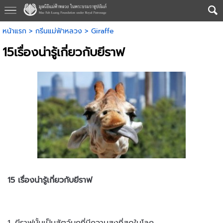
หน้าแรก
>
กรีนแม่ฟ้าหลวง
>
Giraffe
15เรื่องน่ารู้เกี่ยวกับยีราฟ
15 เรื่องน่ารู้เกี่ยวกับยีราฟ
1. ยีราฟนั้นเป็นสัตว์บกที่มีความสูงที่สุดในโลก