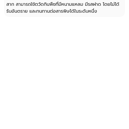
สาก สามารถใช้ตวัดกินพืชที่มีหนามแหลม มีรสฝาด โดยไม่ได้
รับอันตราย และทนทานต่อสารพิษได้ในระดับหนึ่ง