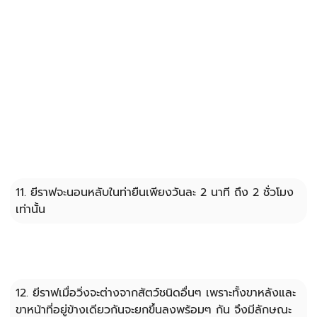
11. ยีราฟจะนอนหลับในท่ายืนเพียงวันละ 2 นาที ถึง 2 ชั่วโมง 
เท่านั้น
12. ยีราฟเมื่อวิ่งจะต่างจากสัตว์ชนิดอื่นๆ เพราะทั้งขาหลังและ
ขาหน้าที่อยู่ข้างเดียวกันจะยกขึ้นลงพร้อมๆ กัน จึงมีลักษณะ