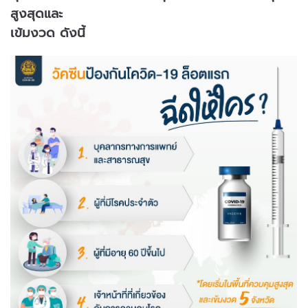
สูงสุดและ
เข้มงวด ดังนี้