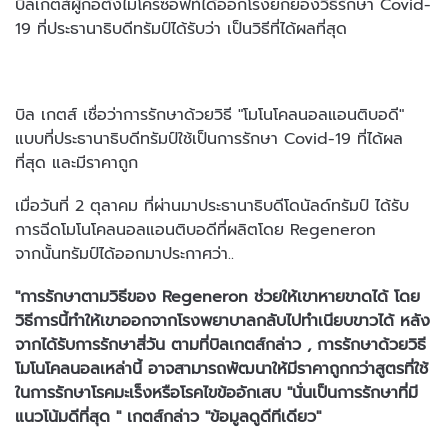
บิลเกตส์ผู้ก่อตั้งไมโครซอฟท์ได้ออกโรงยกย่องวิธีรักษา Covid-
19 ที่ประธานาธิบดีทรัมป์ได้รับว่า
เป็นวิธีที่ได้ผลที่สุด
บิล เกตส์ เชื่อว่าการรักษาด้วยวิธี "โมโนโคลนอลแอนติบอดี"
แบบที่ประธานาธิบดีทรัมป์ใช้เป็นการรักษา Covid-19 ที่ได้ผล
ที่สุด และมีราคาถูก
เมื่อวันที่ 2 ตุลาคม ที่ผ่านมาประธานาธิบดีโดนัลด์ทรัมป์ ได้รับ
การฉีดโมโนโคลนอลแอนติบอดีที่ผลิตโดย Regeneron
จากนั้นทรัมป์ได้ออกมาประกาศว่า..
"การรักษาตามวิธีของ Regeneron ช่วยให้เขาหายขาดได้ โดย
วิธีการนี้ทำให้เขาออกจากโรงพยาบาลกลับไปทำเนียบขาวได้ หลัง
จากได้รับการรักษาสี่วัน
ตามที่บิลเกตส์กล่าว , การรักษาด้วยวิธี
โมโนโคลนอลเหล่านี้ อาจสามารถพัฒนาให้มีราคาถูกกว่าสูตรที่ใช้
ในการรักษาโรคมะเร็งหรือโรคไขข้ออักเสบ
"นั่นเป็นการรักษาที่มี
แนวโน้มดีที่สุด " เกตส์กล่าว "ข้อมูลดูดีทีเดียว"