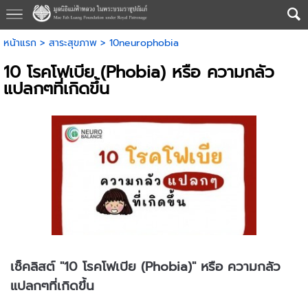
หน้าแรก
>
สาระสุขภาพ
>
10neurophobia
10 โรคโฟเบีย (Phobia) หรือ ความกลัว
แปลกๆที่เกิดขึ้น
เช็คลิสต์ "10 โรคโฟเบีย (Phobia)" หรือ ความกลัว
แปลกๆที่เกิดขึ้น