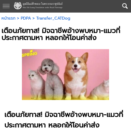
หน้าแรก
>
PDPA
>
Transfer_CATDog
เตือนภัยทาส! มิจฉาชีพอ้างพบหมา-แมวที่
ประกาศตามหา หลอกให้โอนค่าส่ง
เตือนภัยทาส! มิจฉาชีพอ้างพบหมา-แมวที่
ประกาศตามหา หลอกให้โอนค่าส่ง