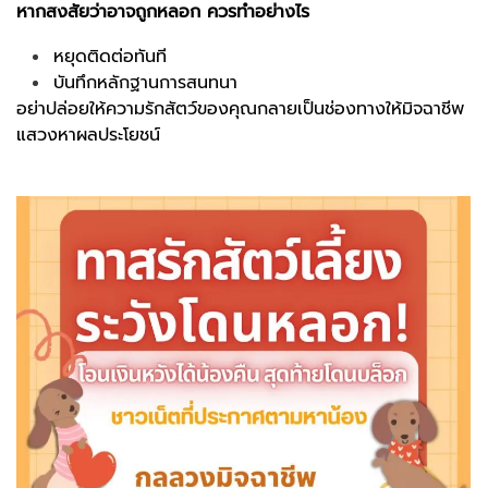
หากสงสัยว่าอาจถูกหลอก ควรทำอย่างไร
หยุดติดต่อทันที
บันทึกหลักฐานการสนทนา
อย่าปล่อยให้ความรักสัตว์ของคุณกลายเป็นช่องทางให้มิจฉาชีพ
แสวงหาผลประโยชน์