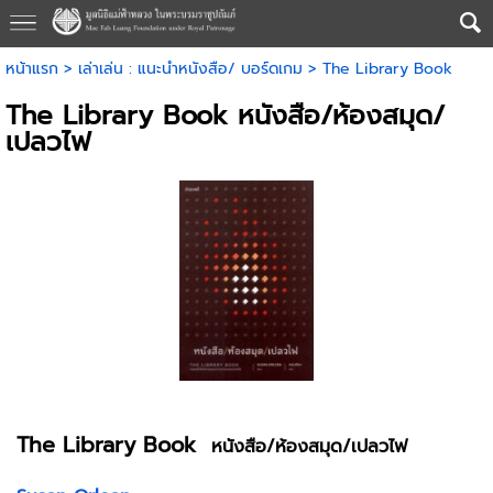
หน้าแรก
>
เล่าเล่น : แนะนำหนังสือ/ บอร์ดเกม
>
The Library Book
The Library Book หนังสือ/ห้องสมุด/
เปลวไฟ
The Library Book
หนังสือ/ห้องสมุด/เปลวไฟ