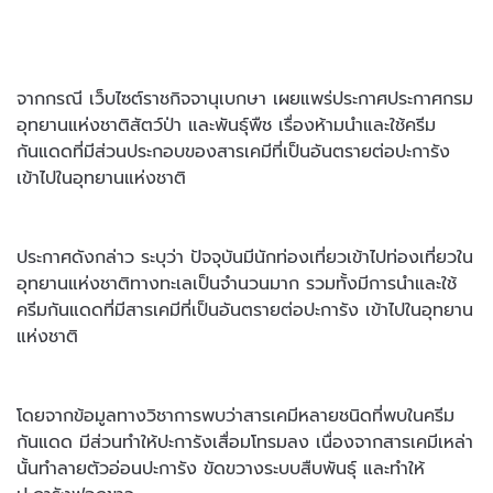
จากกรณี เว็บไซต์ราชกิจจานุเบกษา เผยแพร่ประกาศประกาศกรม
อุทยานแห่งชาติสัตว์ป่า และพันธุ์พืช เรื่องห้ามนำและใช้ครีม
กันแดดที่มีส่วนประกอบของสารเคมีที่เป็นอันตรายต่อปะการัง
เข้าไปในอุทยานแห่งชาติ
ประกาศดังกล่าว ระบุว่า ปัจจุบันมีนักท่องเที่ยวเข้าไปท่องเที่ยวใน
อุทยานแห่งชาติทางทะเลเป็นจำนวนมาก รวมทั้งมีการนำและใช้
ครีมกันแดดที่มีสารเคมีที่เป็นอันตรายต่อปะการัง เข้าไปในอุทยาน
แห่งชาติ
โดยจากข้อมูลทางวิชาการพบว่าสารเคมีหลายชนิดที่พบในครีม
กันแดด มีส่วนทำให้ปะการังเสื่อมโทรมลง เนื่องจากสารเคมีเหล่า
นั้นทำลายตัวอ่อนปะการัง ขัดขวางระบบสืบพันธุ์ และทำให้