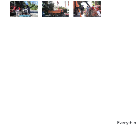
Everything you need to know, อยากจะรู้อ