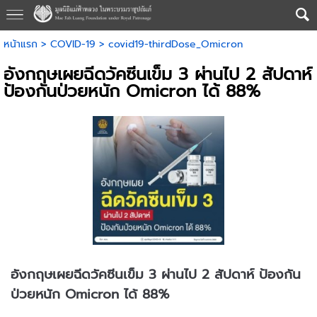
หน้าแรก
>
COVID-19
>
covid19-thirdDose_Omicron
อังกฤษเผยฉีดวัคซีนเข็ม 3 ผ่านไป 2 สัปดาห์
ป้องกันป่วยหนัก Omicron ได้ 88%
อังกฤษเผยฉีดวัคซีนเข็ม 3 ผ่านไป 2 สัปดาห์ ป้องกัน
ป่วยหนัก Omicron ได้ 88%