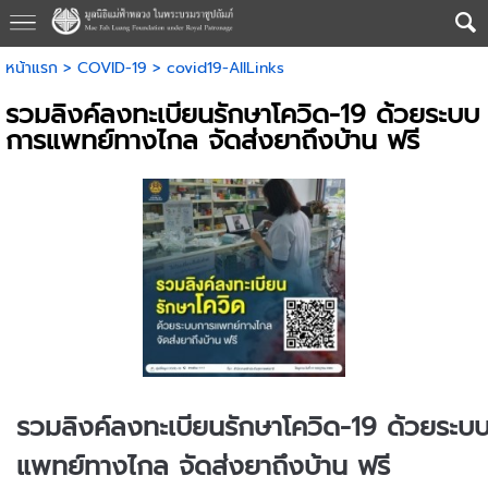
หน้าแรก
>
COVID-19
>
covid19-AllLinks
รวมลิงค์ลงทะเบียนรักษาโควิด-19 ด้วยระบบ
การแพทย์ทางไกล จัดส่งยาถึงบ้าน ฟรี
รวมลิงค์ลงทะเบียนรักษาโควิด-19 ด้วยระบ
แพทย์ทางไกล จัดส่งยาถึงบ้าน ฟรี