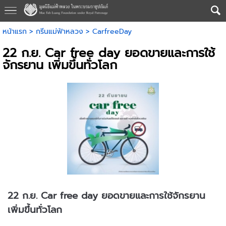
หน้าแรก
>
กรีนแม่ฟ้าหลวง
>
CarfreeDay
22 ก.ย. Car free day ยอดขายและการใช้
จักรยาน เพิ่มขึ้นทั่วโลก
22 ก.ย. Car free day ยอดขายและการใช้จักรยาน
เพิ่มขึ้นทั่วโลก