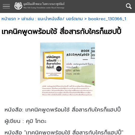
หน้าแรก
>
เล่าเล่น : แนะนำหนังสือ/ บอร์ดเกม
>
bookrec_130366_1
เทคนิคพูดพร้อมใช้ สื่อสารกับใครก็แฮปปี้
หนังสือ:
เทคนิคพูดพร้อมใช้ สื่อสารกับใครก็แฮปปี้
ผู้เขียน :
คุม
ิ โทดะ
หนังสือ "เทคนิคพูดพร้อมใช้ สื่อสารกับใครก็แฮปปี้"