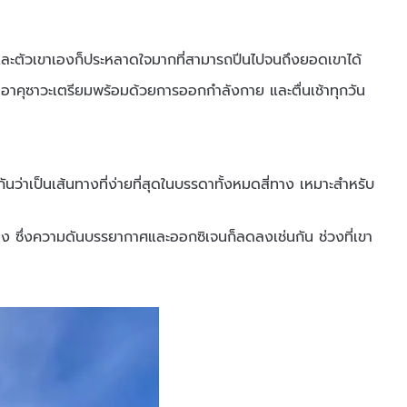
าก และตัวเขาเองก็ประหลาดใจมากที่สามารถปีนไปจนถึงยอดเขาได้
้น อาคุซาวะเตรียมพร้อมด้วยการออกกำลังกาย และตื่นเช้าทุกวัน
กันว่าเป็นเส้นทางที่ง่ายที่สุดในบรรดาทั้งหมดสี่ทาง เหมาะสำหรับ
ง ซึ่งความดันบรรยากาศและออกซิเจนก็ลดลงเช่นกัน ช่วงที่เขา