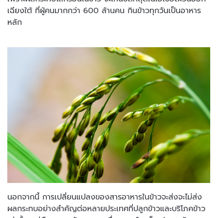
เฉียงใต้ ที่ผู้คนมากกว่า 600 ล้านคน กินข้าวทุกวันเป็นอาหาร
หลัก
นอกจากนี้ การเปลี่ยนแปลงของสารอาหารในข้าวจะส่งจะไม่ส่ง
ผลกระทบอย่างสำคัญต่อหลายประเทศที่ปลูกข้าวและบริโภคข้าว