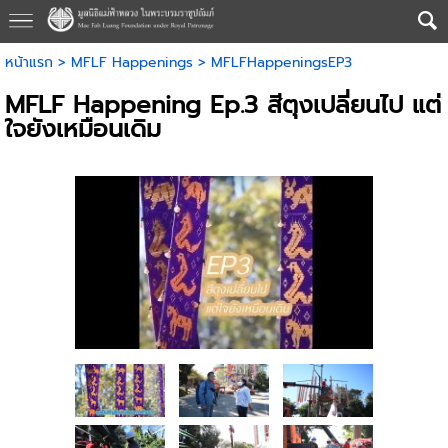
หน้าแรก
>
MFLF Happenings
>
MFLFHappeningsEP3
MFLF Happening Ep.3 สีตุงเปลี่ยนไป แต่
ใจยังเหมือนเดิม