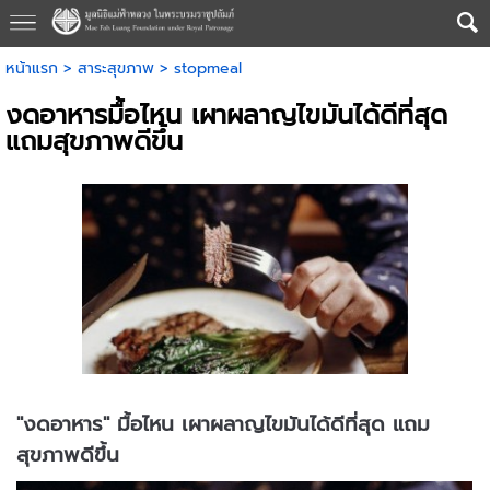
หน้าแรก
>
สาระสุขภาพ
>
stopmeal
งดอาหารมื้อไหน เผาผลาญไขมันได้ดีที่สุด
แถมสุขภาพดีขึ้น
"งดอาหาร" มื้อไหน เผาผลาญไขมันได้ดีที่สุด แถม
สุขภาพดีขึ้น