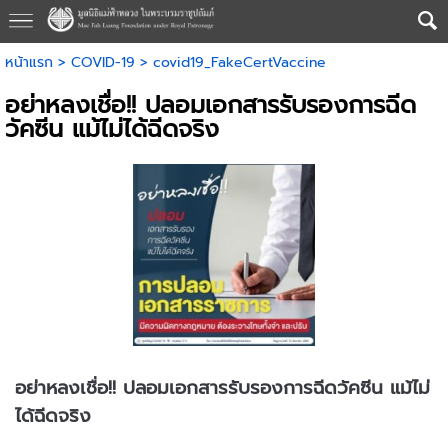
หน้าแรก
>
COVID-19
>
covid19_FakeCertVaccine
อย่าหลงเชื่อ!! ปลอมเอกสารรับรองการฉีด
วัคซีน แม้ไม่ได้ฉีดจริง
อย่าหลงเชื่อ!! ปลอมเอกสารรับรองการฉีดวัคซีน แม้ไม่
ได้ฉีดจริง