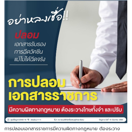
การปลอมเอกสารราชการมีความผิดทางกฎหมาย ต้องระวาง