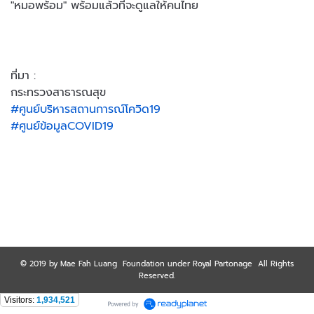
"หมอพร้อม" พร้อมแล้วที่จะดูแลให้คนไทย
ที่มา :
กระทรวงสาธารณสุข
#ศูนย์บริหารสถานการณ์โควิด19
#ศูนย์ข้อมูลCOVID19
© 2019 by Mae Fah Luang Foundation under Royal Partonage All Rights
Reserved.
Visitors:
1,934,521