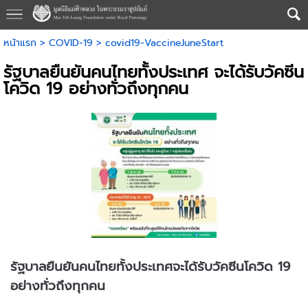
หน้าแรก
>
COVID-19
>
covid19-VaccineJuneStart
รัฐบาลยืนยันคนไทยทั้งประเทศ จะได้รับวัคซีน
โควิด 19 อย่างทั่วถึงทุกคน
รัฐบาลยืนยันคนไทยทั้งประเทศจะได้รับวัคซีนโควิด 19
อย่างทั่วถึงทุกคน