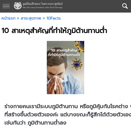
หน้าแรก
>
สาระสุขภาพ
>
10Facts
10 สาเหตุสำคัญที่ทำให้ภูมิต้านทานต่ำ
ร่างกายคนเรามีระบบภูมิต้านทาน หรือภูมิคุ้มกันโรคต่าง
ที่สร้างขึ้นด้วยตัวเองค่ะ แต่บางขณะก็รู้สึกได้ด้วยตัวเอ
เช่นกันว่า ภูมิต้านทานต่ำลง