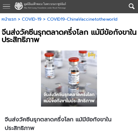
หน้าแรก
>
COVID-19
>
COVID19-ChinaVaccinetotheworld
จีนส่งวัคซีนรุกตลาดครึ่งโลก แม้มีข้อกังขาใน
ประสิทธิภาพ
จีนส่งวัคซีนรุกตลาดครึ่งโลก แม้มีข้อกังขาใน
ประสิทธิภาพ