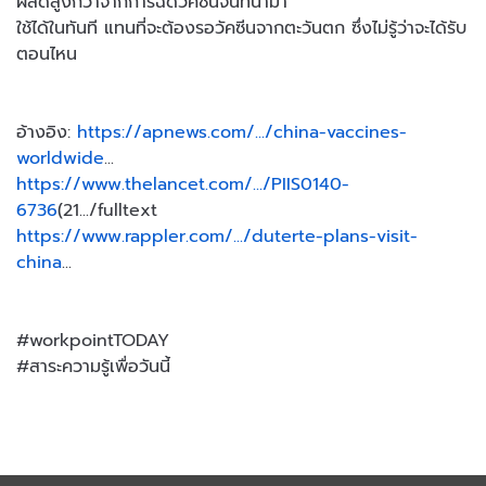
ผลดีสูงกว่าจากการฉีดวัคซีนจีนที่นำมา
ใช้ได้ในทันที แทนที่จะต้องรอวัคซีนจากตะวันตก ซึ่งไม่รู้ว่าจะได้รับ
ตอนไหน
อ้างอิง:
https://apnews.com/.../china-vaccines-
worldwide
...
https://www.thelancet.com/.../PIIS0140-
6736
(21.../fulltext
https://www.rappler.com/.../duterte-plans-visit-
china
...
#workpointTODAY
#สาระความรู้เพื่อวันนี้