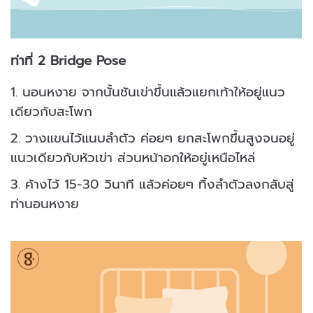
ท่าที่ 2 Bridge Pose
1. นอนหงาย จากนั้นชันเข่าขึ้นแล้วแยกเท้าให้อยู่แนว
เดียวกับสะโพก
2. วางแขนไว้แนบลำตัว ค่อยๆ ยกสะโพกขึ้นสูงจนอยู่
แนวเดียวกับหัวเข่า ส่วนหน้าอกให้อยู่เหนือไหล่
3. ค้างไว้ 15-30 วินาที แล้วค่อยๆ ทิ้งลำตัวลงกลับสู่
ท่านอนหงาย