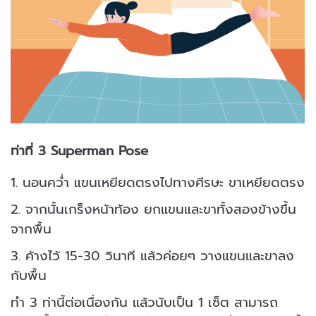
ท่าที่ 3 Superman Pose
1. นอนคว่ำ แขนเหยียดตรงไปทางศีรษะ ขาเหยียดตรง
2. จากนั้นเกร็งหน้าท้อง ยกแขนและขาทั้งสองข้างขึ้น
จากพื้น
3. ค้างไว้ 15-30 วินาที แล้วค่อยๆ วางแขนและขาลง
กับพื้น
ทำ 3 ท่านี้ต่อเนื่องกัน แล้วนับเป็น 1 เซ็ต สามารถ