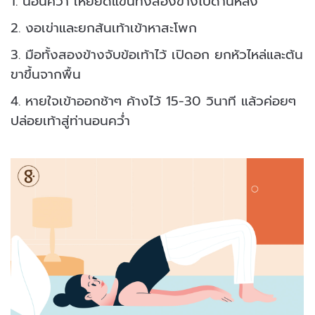
1. นอนคว่ำ เหยียดแขนทั้งสองข้างไปด้านหลัง
2. งอเข่าและยกส้นเท้าเข้าหาสะโพก
3. มือทั้งสองข้างจับข้อเท้าไว้ เปิดอก ยกหัวไหล่และต้น
ขาขึ้นจากพื้น
4. หายใจเข้าออกช้าๆ ค้างไว้ 15-30 วินาที แล้วค่อยๆ
ปล่อยเท้าสู่ท่านอนคว่ำ