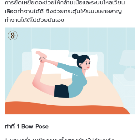
การยืดเหยียดจะช่วยให้กล้ามเนื้อและระบบไหลเวียน
เลือดทำงานได้ดี จึงช่วยกระตุ้นให้ระบบเผาผลาญ
ทำงานได้ดีไปด้วยนั่นเอง
ท่าที่ 1 Bow Pose