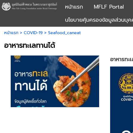
หน้าแรก
MFLF Portal
นโยบายคุ้มครองข้อมูลส่วนบุ
หน้าแรก
>
COVID-19
>
Seafood_caneat
อาหารทะเลทานได้
อาหารทะเ