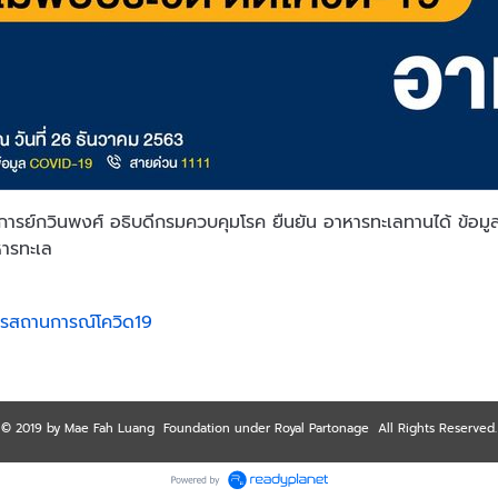
ารย์กวินพงศ์ อธิบดีกรมควบคุมโรค ยืนยัน อาหารทะเลทานได้ ข้อมูลผู
ารทะเล
ารสถานการณ์โควิด19
© 2019 by Mae Fah Luang Foundation under Royal Partonage All Rights Reserved.