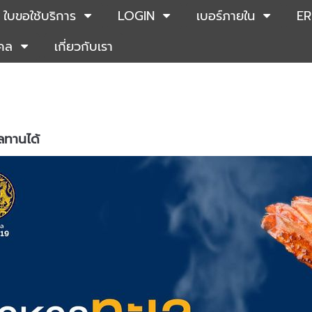
ใบขอใช้บริการ
LOGIN
เบอร์ภายใน
ER
คคล
เกี่ยวกับเรา
ลทานได้