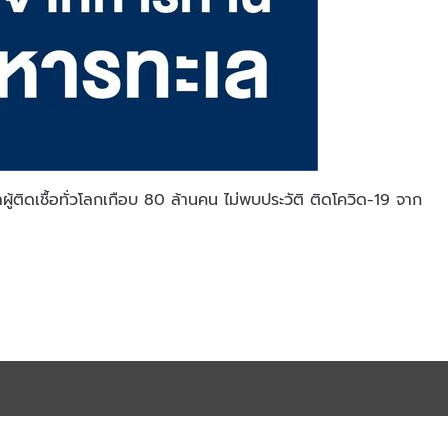
้ติดเชื้อทั่วโลกเกือบ 80 ล้านคน ไม่พบประวัติ ติดโควิด-19 จาก