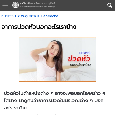
หน้าแรก
>
สาระสุขภาพ
>
Headache
อาการปวดหัวบอกอะไรเราบ้าง
ปวดหัวในตำแหน่งต่าง ๆ อาจจะพอบอกโรคคร่าว ๆ
ได้บ้าง มาดูกันว่าอาการปวดในบริเวณต่าง ๆ บอก
อะไรเราบ้าง