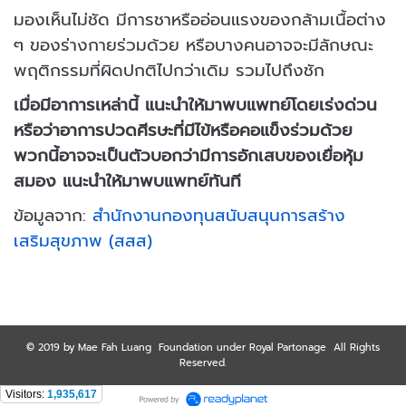
มองเห็นไม่ชัด มีการชาหรืออ่อนแรงของกล้ามเนื้อต่าง
ๆ ของร่างกายร่วมด้วย หรือบางคนอาจจะมีลักษณะ
พฤติกรรมที่ผิดปกติไปกว่าเดิม รวมไปถึงชัก
เมื่อมีอาการเหล่านี้ แนะนำให้มาพบแพทย์โดยเร่งด่วน
หรือว่าอาการปวดศีรษะที่มีไข้หรือคอแข็งร่วมด้วย
พวกนี้อาจจะเป็นตัวบอกว่ามีการอักเสบของเยื่อหุ้ม
สมอง แนะนำให้มาพบแพทย์ทันที
ข้อมูลจาก:
สำนักงานกองทุนสนับสนุนการสร้าง
เสริมสุขภาพ (สสส)
© 2019 by Mae Fah Luang Foundation under Royal Partonage All Rights
Reserved.
Visitors:
1,935,617