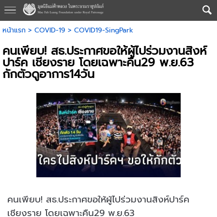
หน้าแรก
>
COVID-19
>
COVID19-SingPark
คนเพียบ! สธ.ประกาศขอให้ผู้ไปร่วมงานสิงห์
ปาร์ค เชียงราย โดยเฉพาะคืน29 พ.ย.63
กักตัวดูอาการ14วัน
คนเพียบ! สธ.ประกาศขอให้ผู้ไปร่วมงานสิงห์ปาร์ค
เชียงราย โดยเฉพาะคืน29 พ.ย.63