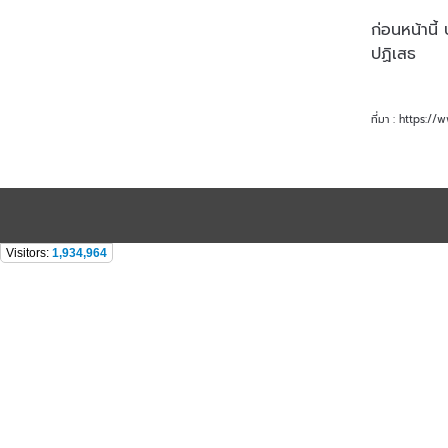
ก่อนหน้านี
ปฏิเสธ
ที่มา : https:
Visitors:
1,934,964