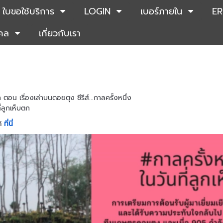
ใบขอใช้บริการ
LOGIN
เบอร์ภายใน
ER
คคล
เกี่ยวกับเรา
 ตอน เรื่องเล่าบนดอยตุง ซีรีส์...กาลครั้งหนึ่ง
ี่ลูกเห็บตก
ด้
ที่นี่