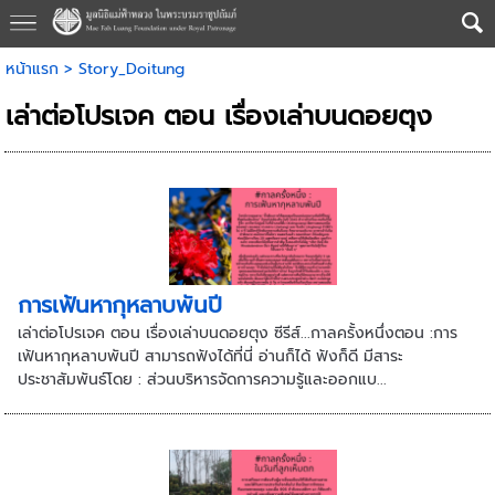
หน้าแรก
>
Story_Doitung
เล่าต่อโปรเจค ตอน เรื่องเล่าบนดอยตุง
การเฟ้นหากุหลาบพันปี
เล่าต่อโปรเจค ตอน เรื่องเล่าบนดอยตุง ซีรีส์...กาลครั้งหนึ่งตอน :การ
เฟ้นหากุหลาบพันปี สามารถฟังได้ที่นี่ อ่านก็ได้ ฟังก็ดี มีสาระ
ประชาสัมพันธ์โดย : ส่วนบริหารจัดการความรู้และออกแบ...