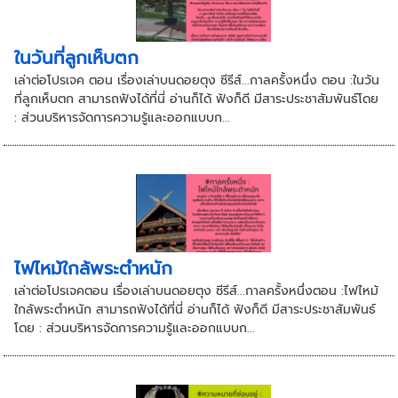
ในวันที่ลูกเห็บตก
เล่าต่อโปรเจค ตอน เรื่องเล่าบนดอยตุง ซีรีส์...กาลครั้งหนึ่ง ตอน :ในวัน
ที่ลูกเห็บตก สามารถฟังได้ที่นี่ อ่านก็ได้ ฟังก็ดี มีสาระประชาสัมพันธ์โดย
: ส่วนบริหารจัดการความรู้และออกแบบก...
ไฟไหม้ใกล้พระตำหนัก
เล่าต่อโปรเจคตอน เรื่องเล่าบนดอยตุง ซีรีส์...กาลครั้งหนึ่งตอน :ไฟไหม้
ใกล้พระตำหนัก สามารถฟังได้ที่นี่ อ่านก็ได้ ฟังก็ดี มีสาระประชาสัมพันธ์
โดย : ส่วนบริหารจัดการความรู้และออกแบบก...