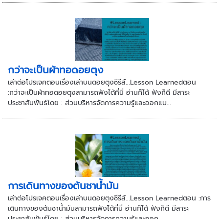
กว่าจะเป็นผ้าทอดอยตุง
เล่าต่อโปรเจคตอนเรื่องเล่าบนดอยตุงซีรีส์...Lesson Learnedตอน
:กว่าจะเป็นผ้าทอดอยตุงสามารถฟังได้ที่นี่ อ่านก็ได้ ฟังก็ดี มีสาระ
ประชาสัมพันธ์โดย : ส่วนบริหารจัดการความรู้และออกแบ...
การเดินทางของต้นชาน้ำมัน
เล่าต่อโปรเจคตอนเรื่องเล่าบนดอยตุงซีรีส์...Lesson Learnedตอน :การ
เดินทางของต้นชาน้ำมันสามารถฟังได้ที่นี่ อ่านก็ได้ ฟังก็ดี มีสาระ
ประชาสัมพันธ์โดย : ส่วนบริหารจัดการความรู้และออก...