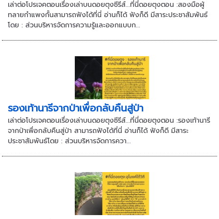
เล่าต่อโปรเจคตอนเรื่องเล่าบนดอยตุงซีรีส์...ที่นี่ดอยตุงตอน :สองมือผู้
ทลายกำแพงกั้นสามารถฟังได้ที่นี่ อ่านก็ได้ ฟังก็ดี มีสาระประชาสัมพันธ์
โดย : ส่วนบริหารจัดการความรู้และออกแบบก...
รองเท้านารีจากป่าเพื่อกลับคืนสู่ป่า
เล่าต่อโปรเจคตอนเรื่องเล่าบนดอยตุงซีรีส์...ที่นี่ดอยตุงตอน :รองเท้านารี
จากป่าเพื่อกลับคืนสู่ป่า สามารถฟังได้ที่นี่ อ่านก็ได้ ฟังก็ดี มีสาระ
ประชาสัมพันธ์โดย : ส่วนบริหารจัดการควา...