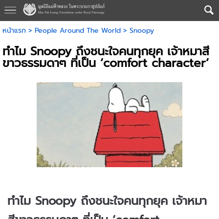
หน้าแรก
>
People Around The World
>
Snoopy
ทำไม Snoopy ถึงชนะใจคนทุกยุค เจ้าหมาสี
ขาวธรรมดาๆ ที่เป็น ‘comfort character’
ทำไม Snoopy ถึงชนะใจคนทุกยุค เจ้าหมา