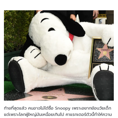
ท้ายที่สุดแล้ว คนอาจไม่ได้ซื้อ Snoopy เพราะอยากย้อนวัยเด็ก
แต่เพราะโลกผู้ใหญ่มันเหนื่อยเกินไป คาแรกเตอร์ตัวนี้ทำให้ความ