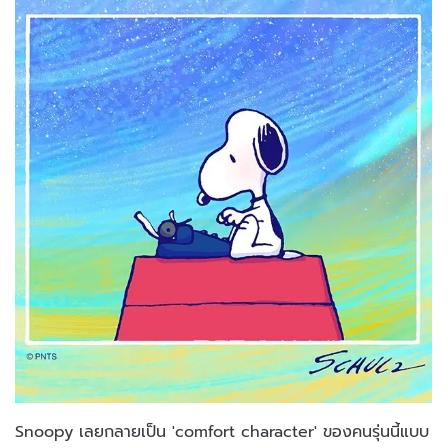
Snoopy เลยกลายเป็น 'comfort character' ของคนรุ่นนี้แบบ