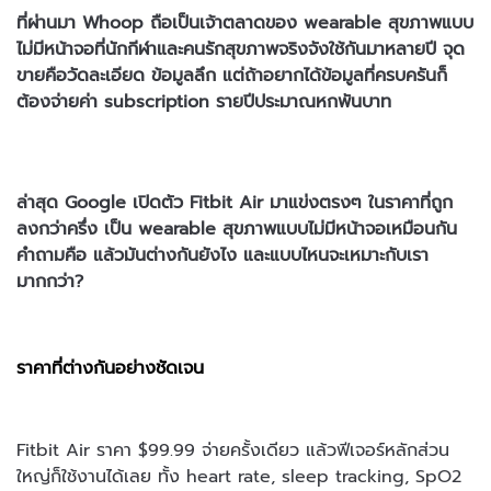
ที่ผ่านมา Whoop ถือเป็นเจ้าตลาดของ wearable สุขภาพแบบ
ไม่มีหน้าจอที่นักกีฬาและคนรักสุขภาพจริงจังใช้กันมาหลายปี จุด
ขายคือวัดละเอียด ข้อมูลลึก แต่ถ้าอยากได้ข้อมูลที่ครบครันก็
ต้องจ่ายค่า subscription รายปีประมาณหกพันบาท
ล่าสุด Google เปิดตัว Fitbit Air มาแข่งตรงๆ ในราคาที่ถูก
ลงกว่าครึ่ง เป็น wearable สุขภาพแบบไม่มีหน้าจอเหมือนกัน
คำถามคือ แล้วมันต่างกันยังไง และแบบไหนจะเหมาะกับเรา
มากกว่า?
ราคาที่ต่างกันอย่างชัดเจน
Fitbit Air ราคา $99.99 จ่ายครั้งเดียว แล้วฟีเจอร์หลักส่วน
ใหญ่ก็ใช้งานได้เลย ทั้ง heart rate, sleep tracking, SpO2