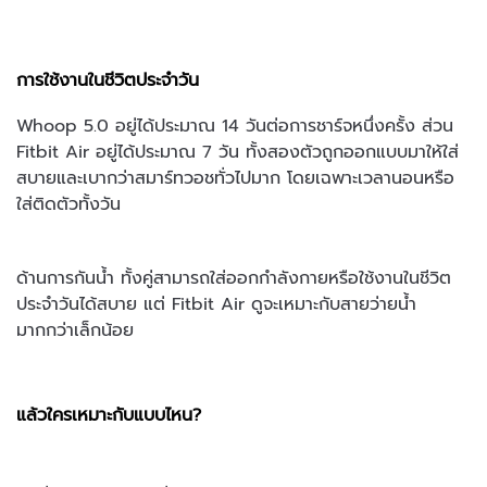
การใช้งานในชีวิตประจำวัน
Whoop 5.0 อยู่ได้ประมาณ 14 วันต่อการชาร์จหนึ่งครั้ง ส่วน
Fitbit Air อยู่ได้ประมาณ 7 วัน ทั้งสองตัวถูกออกแบบมาให้ใส่
สบายและเบากว่าสมาร์ทวอชทั่วไปมาก โดยเฉพาะเวลานอนหรือ
ใส่ติดตัวทั้งวัน
ด้านการกันน้ำ ทั้งคู่สามารถใส่ออกกำลังกายหรือใช้งานในชีวิต
ประจำวันได้สบาย แต่ Fitbit Air ดูจะเหมาะกับสายว่ายน้ำ
มากกว่าเล็กน้อย
แล้วใครเหมาะกับแบบไหน?