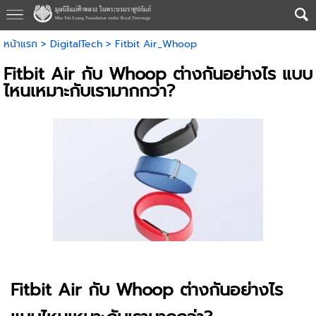
หน้าแรก
>
DigitalTech
>
Fitbit Air_Whoop
Fitbit Air กับ Whoop ต่างกันอย่างไร แบบ
ไหนเหมาะกับเรามากกว่า?
Fitbit Air กับ Whoop ต่างกันอย่างไร