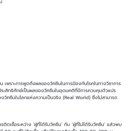
ม่
่อน เพราะการพูดถึงผลของวัคซีนในการป้องกันโรคในทางวิชาการ
ประสิทธิศักย์เป็นผลของวัคซีนในอุดมคติที่มีการควบคุมตัวแปร
งวัคซีนในโลกแห่งความเป็นจริง (Real World) ซึ่งไม่สามารถ
อระหว่าง ‘ผู้ที่ได้รับวัคซีน’ กับ ‘ผู้ที่ไม่ได้รับวัคซีน’ แล้วพบ