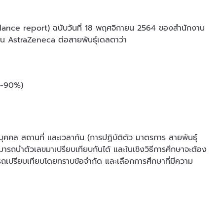
illance report) ฉบับวันที่ 18 พฤศจิกายน 2564 ของสำนักงาน
น AstraZeneca ต่อสายพันธุ์เดลตาว่า
80-90%)
บุคคล สถานที่ และเวลากัน (การปฏิบัติตัว มาตรการ สายพันธุ์
ามารถนำตัวเลขมาเปรียบเทียบกันได้ และในเชิงวิธีการศึกษาจะต้อง
ารถเปรียบเทียบโดยทราบข้อจำกัด และเลือกการศึกษาที่มีความ