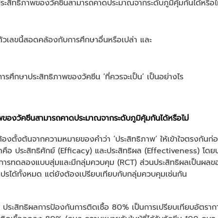
ระสิทธิภาพของวัคซีนสามารถคาดประมาณจากระดับภูมิคุ้มกันได้หรือไ
ตัวเลขนี้สอดคล้องกับการศึกษาอื่นหรือเปล่า และ
การศึกษาประสิทธิภาพของวัคซีน ‘ที่ควรจะเป็น’ เป็นอย่างไร
พของวัคซีนสามารถคาดประมาณจากระดับภูมิคุ้มกันได้หรือไม่
ต้องตั้งต้นจากความหมายของคำว่า ‘ประสิทธิภาพ’ ให้เข้าใจตรงกันก
 คำคือ ประสิทธิศักย์ (Efficacy) และประสิทธิผล (Effectiveness) โดย
 การทดลองแบบสุ่มและมีกลุ่มควบคุม (RCT) ส่วนประสิทธิผลเป็นผลขอ
ปรได้ทั้งหมด แต่ยังต้องเปรียบเทียบกับกลุ่มควบคุมเช่นกัน
ประสิทธิผลการป้องกันการติดเชื้อ 80% เป็นการเปรียบเทียบอัตราการติดเชื้