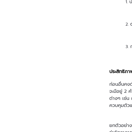
ป
ประสิทธิภา
ก่อนอื่นคง
จะมีอยู่ 2
ต่างๆ เช่น
ควบคุมตัวแ
ยกตัวอย่าง 