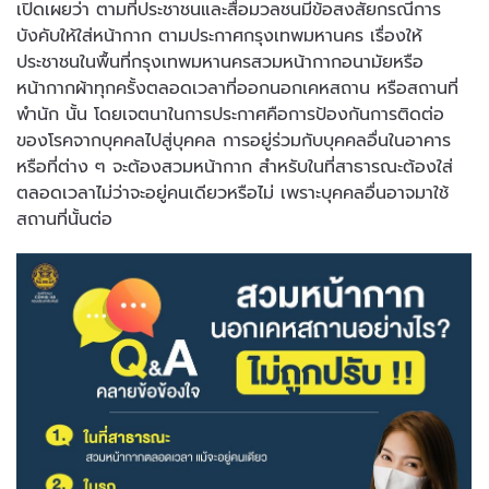
เปิดเผยว่า ตามที่ประชาชนและสื่อมวลชนมีข้อสงสัยกรณีการ
บังคับให้ใส่หน้ากาก ตามประกาศกรุงเทพมหานคร เรื่องให้
ประชาชนในพื้นที่กรุงเทพมหานครสวมหน้ากากอนามัยหรือ
หน้ากากผ้าทุกครั้งตลอดเวลาที่ออกนอกเคหสถาน หรือสถานที่
พำนัก นั้น โดยเจตนาในการประกาศคือการป้องกันการติดต่อ
ของโรคจากบุคคลไปสู่บุคคล การอยู่ร่วมกับบุคคลอื่นในอาคาร
หรือที่ต่าง ๆ จะต้องสวมหน้ากาก สำหรับในที่สาธารณะต้องใส่
ตลอดเวลาไม่ว่าจะอยู่คนเดียวหรือไม่ เพราะบุคคลอื่นอาจมาใช้
สถานที่นั้นต่อ