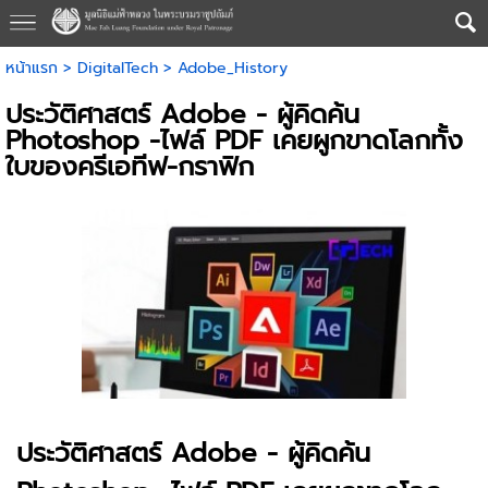
หน้าแรก
>
DigitalTech
>
Adobe_History
ประวัติศาสตร์ Adobe - ผู้คิดค้น
Photoshop -ไฟล์ PDF เคยผูกขาดโลกทั้ง
ใบของครีเอทีฟ-กราฟิก
ประวัติศาสตร์ Adobe - ผู้คิดค้น