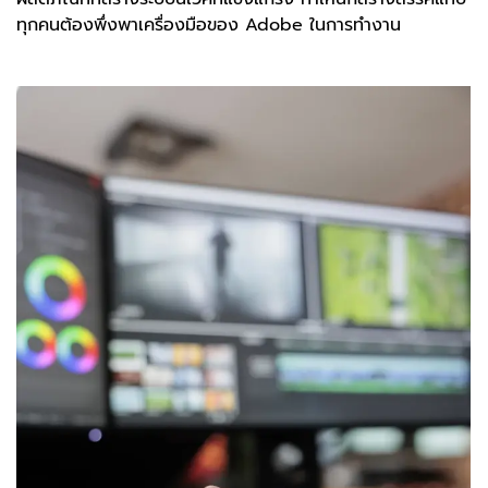
ทุกคนต้องพึ่งพาเครื่องมือของ Adobe ในการทำงาน