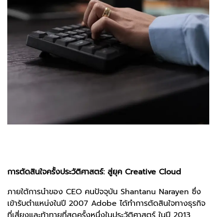
การตัดสินใจครั้งประวัติศาสตร์: สู่ยุค Creative Cloud
ภายใต้การนำของ CEO คนปัจจุบัน Shantanu Narayen ซึ่ง
เข้ารับตำแหน่งในปี 2007 Adobe ได้ทำการตัดสินใจทางธุรกิจ
ที่เสี่ยงและท้าทายที่สุดครั้งหนึ่งในประวัติศาสตร์ ในปี 2013