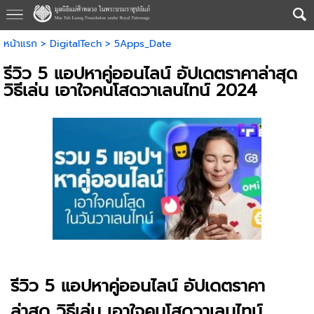
หน้าแรก
>
DigitalTech
>
5Apps_Date
รีวิว 5 แอปหาคู่ออนไลน์ อัปเดตราคาล่าสุด
วิธีเล่น เอาใจคนโสดวาเลนไทน์ 2024
รีวิว 5 แอปหาคู่ออนไลน์ อัปเดตราคา
ล่าสุด วิธีเล่น เอาใจคนโสดวาเลนไทน์