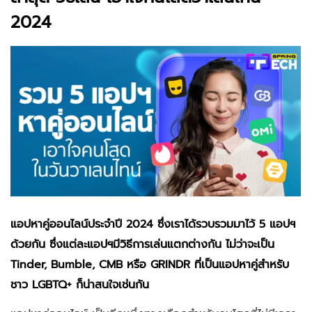
2024
แอปหาคู่ออนไลน์ประจำปี 2024 ซึ่งเราได้รวบรวมมาไว้ 5 แอปฯ
ด้วยกัน ซึ่งแต่ละแอปฯมีวิธีการเล่นแตกต่างกัน ไม่ว่าจะเป็น
Tinder, Bumble, CMB หรือ GRINDR ที่เป็นแอปหาคู่สำหรับ
ชาว LGBTQ+ ก็น่าสนใจเช่นกัน