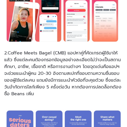
2.Coffee Meets Bagel (CMB) แอปหาคู่ที่คัดเกรดผู้ใช้มาให้
แล้ว ซึ่งแต่ละคนต้องกรอกข้อมูลอย่างละเอียดไม่ว่าจะเป็นสถาน
ศึกษา, อาชีพ, เชื้อชาติ หรือการงานต่างๆ โดยจุดเด่นคือแอปฯ
จะช่วยแนะนำผู้คน 20-30 อิงตามสเปกที่ชอบตามความชื่นชอบ
ของผู้ใช้แต่ละคน แถมยังมีการแนะนำหัวข้อที่จะคุยด้วย ซึ่งแต่ละ
วันจำกัดการไลก์เพียง 5 ครั้งต่อวัน หากต้องการปลดล็อกต้อง
ซื้อ Beans เพิ่ม