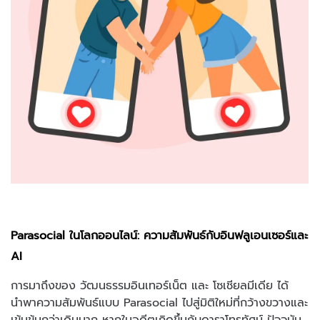
Parasocial ในโลกออนไลน์: ความสัมพันธ์กับอินฟลูเอนเซอร์และ
AI
การมาถึงของ วัฒนธรรมอินเทอร์เน็ต และ โซเชียลมีเดีย ได้
นำพาความสัมพันธ์แบบ Parasocial ไปสู่มิติใหม่ที่กว้างขวางและ