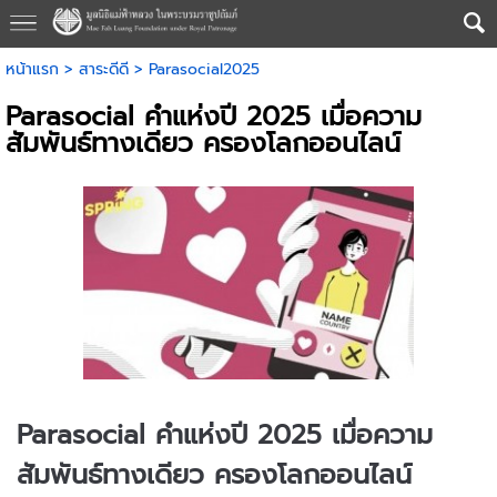
หน้าแรก
>
สาระดีดี
>
Parasocial2025
Parasocial คำแห่งปี 2025 เมื่อความ
สัมพันธ์ทางเดียว ครองโลกออนไลน์
Parasocial คำแห่งปี 2025 เมื่อความ
สัมพันธ์ทางเดียว ครองโลกออนไลน์