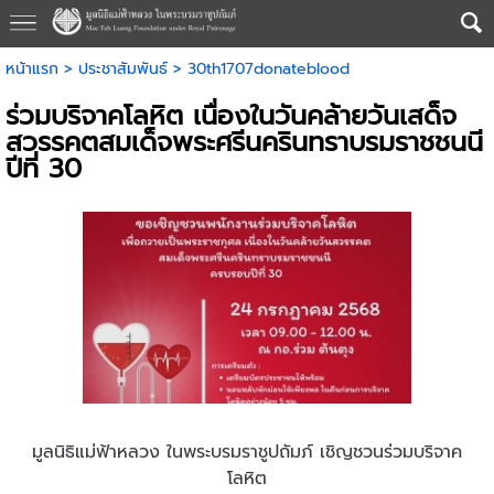
หน้าแรก
>
ประชาสัมพันธ์
>
30th1707donateblood
ร่วมบริจาคโลหิต เนื่องในวันคล้ายวันเสด็จ
สวรรคตสมเด็จพระศรีนครินทราบรมราชชนนี
ปีที่ 30
มูลนิธิแม่ฟ้าหลวง ในพระบรมราชูปถัมภ์ เชิญชวนร่วมบริจาค
โลหิต